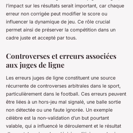
l’impact sur les résultats serait important, car chaque
erreur non corrigée peut modifier le score ou
influencer la dynamique de jeu. Ce rôle crucial
permet ainsi de préserver la compétition dans un
cadre juste et accepté par tous.
Controverses et erreurs associées
aux juges de ligne
Les erreurs juges de ligne constituent une source
récurrente de controverses arbitrales dans le sport,
particulièrement dans le football. Ces erreurs peuvent
être liées à un hors-jeu mal signalé, une balle sortie
non détectée ou une faute ignorée. Un exemple
célèbre est la non-validation d’un but pourtant
valable, qui a influencé le déroulement et le résultat