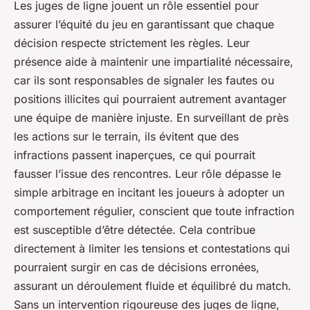
Les juges de ligne jouent un rôle essentiel pour
assurer l’équité du jeu en garantissant que chaque
décision respecte strictement les règles. Leur
présence aide à maintenir une impartialité nécessaire,
car ils sont responsables de signaler les fautes ou
positions illicites qui pourraient autrement avantager
une équipe de manière injuste. En surveillant de près
les actions sur le terrain, ils évitent que des
infractions passent inaperçues, ce qui pourrait
fausser l’issue des rencontres. Leur rôle dépasse le
simple arbitrage en incitant les joueurs à adopter un
comportement régulier, conscient que toute infraction
est susceptible d’être détectée. Cela contribue
directement à limiter les tensions et contestations qui
pourraient surgir en cas de décisions erronées,
assurant un déroulement fluide et équilibré du match.
Sans un intervention rigoureuse des juges de ligne,