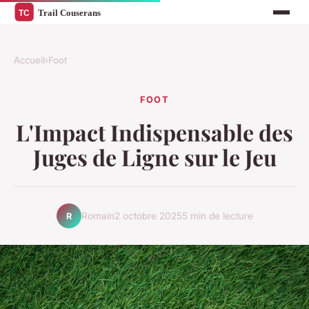
Accueil
›
Foot
FOOT
L'Impact Indispensable des
Juges de Ligne sur le Jeu
Romain
2 octobre 2025
5 min de lecture
R