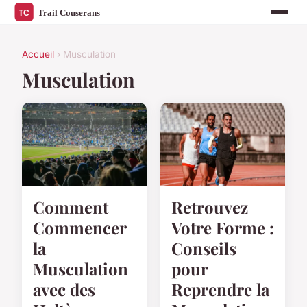
Accueil
› Musculation
Musculation
Comment
Retrouvez
Commencer
Votre Forme :
la
Conseils
Musculation
pour
avec des
Reprendre la